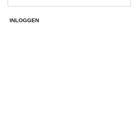
INLOGGEN