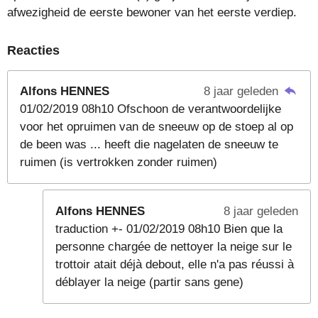
afwezigheid de eerste bewoner van het eerste verdiep.
Reacties
Alfons HENNES
8 jaar geleden
01/02/2019 08h10 Ofschoon de verantwoordelijke
voor het opruimen van de sneeuw op de stoep al op
de been was ... heeft die nagelaten de sneeuw te
ruimen (is vertrokken zonder ruimen)
Alfons HENNES
8 jaar geleden
traduction +- 01/02/2019 08h10 Bien que la
personne chargée de nettoyer la neige sur le
trottoir atait déjà debout, elle n'a pas réussi à
déblayer la neige (partir sans gene)