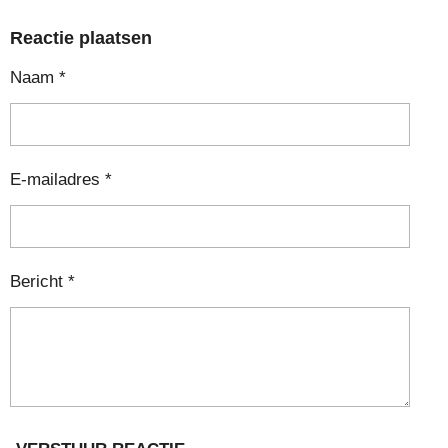
Reactie plaatsen
Naam *
E-mailadres *
Bericht *