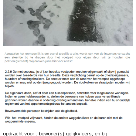
opdracht voor : bewoner(s) gelijkvloers, en bij