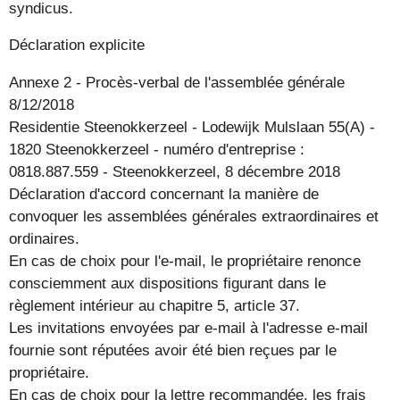
syndicus.
Déclaration explicite
Annexe 2 - Procès-verbal de l'assemblée générale
8/12/2018
Residentie Steenokkerzeel - Lodewijk Mulslaan 55(A) -
1820 Steenokkerzeel - numéro d'entreprise :
0818.887.559 - Steenokkerzeel, 8 décembre 2018
Déclaration d'accord concernant la manière de
convoquer les assemblées générales extraordinaires et
ordinaires.
En cas de choix pour l'e-mail, le propriétaire renonce
consciemment aux dispositions figurant dans le
règlement intérieur au chapitre 5, article 37.
Les invitations envoyées par e-mail à l'adresse e-mail
fournie sont réputées avoir été bien reçues par le
propriétaire.
En cas de choix pour la lettre recommandée, les frais