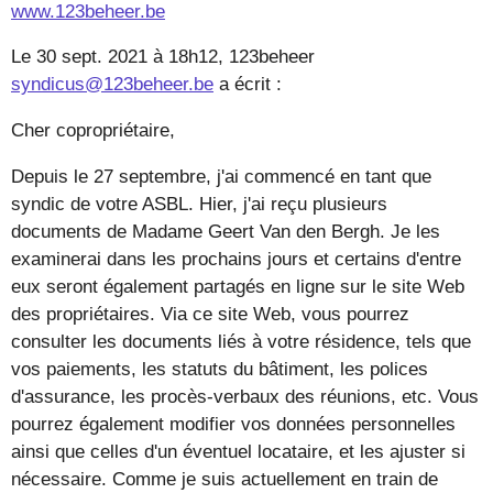
www.123beheer.be
Le 30 sept. 2021 à 18h12, 123beheer
syndicus@123beheer.be
a écrit :
Cher copropriétaire,
Depuis le 27 septembre, j'ai commencé en tant que
syndic de votre ASBL. Hier, j'ai reçu plusieurs
documents de Madame Geert Van den Bergh. Je les
examinerai dans les prochains jours et certains d'entre
eux seront également partagés en ligne sur le site Web
des propriétaires. Via ce site Web, vous pourrez
consulter les documents liés à votre résidence, tels que
vos paiements, les statuts du bâtiment, les polices
d'assurance, les procès-verbaux des réunions, etc. Vous
pourrez également modifier vos données personnelles
ainsi que celles d'un éventuel locataire, et les ajuster si
nécessaire. Comme je suis actuellement en train de