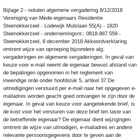
Bijlage 2 - notulen algemene vergadering 8/12/2018
Vereniging van Mede-eigenaars Residentie
Steenokkerzeel - Lodewijk Mulslaan 55(A) - 1820
Steenokkerzeel - ondernemingsnr.: 0818.887.559 -
Steenokkerzeel, 8 december 2018 Akkoordverklaring
omtrent wijze van oproeping bijzondere alg.
vergaderingen en algemene vergaderingen. In geval van
keuze voor e-mail neemt de eigenaar bewust afstand van
de bepalingen opgenomen in het reglement van
inwendige orde onder hoofdstuk 5, artikel 37.De
uitnodigingen verstuurd per e-mail naar het opgegeven e-
mailadres worden geacht goed ontvangen te zijn door de
eigenaar. In geval van keuze voor aangetekende brief, is
de kost voor het versturen van deze brief ten laste van
de betreffende eigenaar? De eigenaar dient wijzigingen
omtrent de wijze van uitnodigen, e-mailadres en andere
relevante persoonsgegevens door te geven aan de