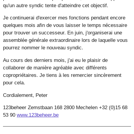
qu'un autre syndic tente d'atteindre cet objectif.
Je continuerai d'exercer mes fonctions pendant encore
quelques mois afin de vous laisser le temps nécessaire
pour trouver un successeur. En juin, j'organiserai une
assemblée générale extraordinaire lors de laquelle vous
pourrez nommer le nouveau syndic.
Au cours des derniers mois, j'ai eu le plaisir de
collaborer de manière agréable avec différents
copropriétaires. Je tiens à les remercier sincèrement
pour cela.
Cordialement, Peter
123beheer Zemstbaan 168 2800 Mechelen +32 (0)15 68
53 90
www.123beheer.be