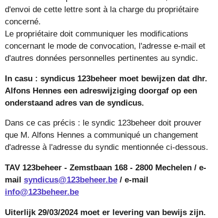
d'envoi de cette lettre sont à la charge du propriétaire
concerné.
Le propriétaire doit communiquer les modifications
concernant le mode de convocation, l'adresse e-mail et
d'autres données personnelles pertinentes au syndic.
In casu : syndicus 123beheer moet bewijzen dat dhr.
Alfons Hennes een adreswijziging doorgaf op een
onderstaand adres van de syndicus.
Dans ce cas précis : le syndic 123beheer doit prouver
que M. Alfons Hennes a communiqué un changement
d'adresse à l'adresse du syndic mentionnée ci-dessous.
TAV 123beheer - Zemstbaan 168 - 2800 Mechelen / e-
mail
syndicus@123beheer.be
/ e-mail
info@123beheer.be
Uiterlijk 29/03/2024 moet er levering van bewijs zijn.