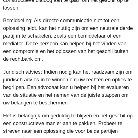
constructieve dialoog aan te gaan om het geschil op te
lossen.
Bemiddeling: Als directe communicatie niet tot een
oplossing leidt, kan het nuttig zijn om een neutrale derde
partij in te schakelen, zoals een bemiddelaar of een
mediator. Deze persoon kan helpen bij het vinden van
een compromis en het oplossen van het geschil buiten
de rechtbank om.
Juridisch advies: Indien nodig kan het raadzaam zijn om
juridisch advies in te winnen om uw rechten en opties te
begrijpen. Een advocaat kan u helpen bij het evalueren
van de situatie en het nemen van de juiste stappen om
uw belangen te beschermen.
Het is belangrijk om geduldig te blijven en het geschil op
een constructieve manier aan te pakken. Probeer te
streven naar een oplossing die voor beide partijen