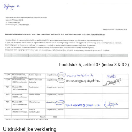
hoofdstuk 5, artikel 37 (index 3 & 3.2)
Uitdrukkelijke verklaring