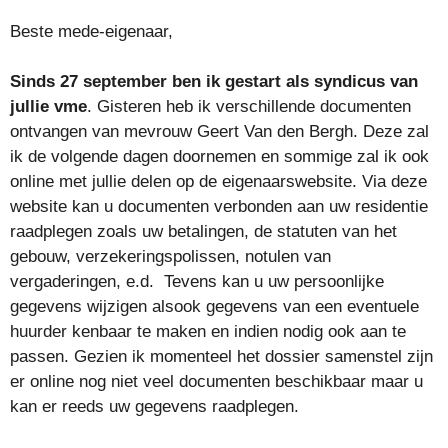
Beste mede-eigenaar,
Sinds
27
september
ben ik gestart als syndicus van
jullie vme
. Gisteren heb ik verschillende documenten
ontvangen van mevrouw Geert Van den Bergh. Deze zal
ik de volgende dagen doornemen en sommige zal ik ook
online met jullie delen op de eigenaarswebsite. Via deze
website kan u documenten verbonden aan uw residentie
raadplegen zoals uw betalingen, de statuten van het
gebouw, verzekeringspolissen, notulen van
vergaderingen, e.d. Tevens kan u uw persoonlijke
gegevens wijzigen alsook gegevens van een eventuele
huurder kenbaar te maken en indien nodig ook aan te
passen. Gezien ik momenteel het dossier samenstel zijn
er online nog niet veel documenten beschikbaar maar u
kan er reeds uw gegevens raadplegen.