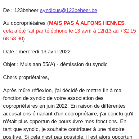
De : 123beheer
syndicus@123beheer.be
Au copropriétaires
(
MAIS PAS À ALFONS HENNES
,
cela a été fait par téléphone le 13 avril à 12h13 au +32 15
68 53 90
)
Date : mercredi 13 avril 2022
Objet : Mulslaan 55(A) - démission du syndic
Chers propriétaires,
Après mûre réflexion, j'ai décidé de mettre fin à ma
fonction de syndic de votre association des
copropriétaires en juin 2022. En raison de différentes
accusations émanant d'un copropriétaire, j'ai conclu qu'il
n'était plus opportun de poursuivre mes fonctions. En
tant que syndic, je souhaite contribuer à une histoire
positive. Si cela n'est pas possible, il est alors opportun