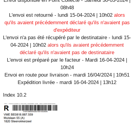
Envoi disponible en Point Collecte - Samedi 30-03-2024 |
08h48
L'envoi est retourné - lundi 15-04-2024 | 10h02
alors
qu'ils avaient précédemment déclaré qu'ils n'avaient pas
d'expéditeur
L'envoi n'a pas été récupéré par le destinataire - lundi 15-
04-2024 | 10h02
alors qu'ils avaient précédemment
déclaré qu'ils n'avaient pas de destinataire
L'envoi est préparé par le facteur - Mardi 16-04-2024 |
10h24
Envoi en route pour livraison - mardi 16/04/2024 | 10h51
Expédition livrée - mardi 16-04-2024 | 13h12
Index 10.2