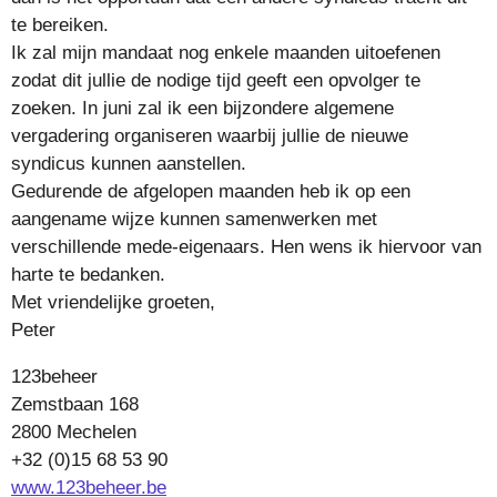
te bereiken.
Ik zal mijn mandaat nog enkele maanden uitoefenen
zodat dit jullie de nodige tijd geeft een opvolger te
zoeken. In juni zal ik een bijzondere algemene
vergadering organiseren waarbij jullie de nieuwe
syndicus kunnen aanstellen.
Gedurende de afgelopen maanden heb ik op een
aangename wijze kunnen samenwerken met
verschillende mede-eigenaars. Hen wens ik hiervoor van
harte te bedanken.
Met vriendelijke groeten,
Peter
123beheer
Zemstbaan 168
2800 Mechelen
+32 (0)15 68 53 90
www.123beheer.be