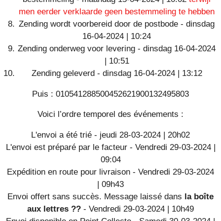
men eerder verklaarde geen bestemmeling te hebben
Zending wordt voorbereid door de postbode - dinsdag
16-04-2024 | 10:24
Zending onderweg voor levering - dinsdag 16-04-2024
| 10:51
Zending geleverd - dinsdag 16-04-2024 | 13:12
Puis : 010541288500452621900132495803
Voici l’ordre temporel des événements :
L'envoi a été trié - jeudi 28-03-2024 | 20h02
L'envoi est préparé par le facteur - Vendredi 29-03-2024 |
09:04
Expédition en route pour livraison - Vendredi 29-03-2024
| 09h43
Envoi offert sans succès. Message laissé dans
la boîte
aux lettres ??
- Vendredi 29-03-2024 | 10h49