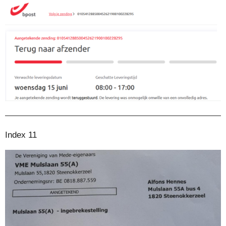
Index 11