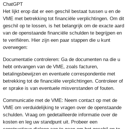
ChatGPT
Het lijkt erop dat er een geschil bestaat tussen u en de
VME met betrekking tot financiële verplichtingen. Om dit
geschil op te lossen, is het belangrijk om de exacte aard
van de openstaande financiële schulden te begrijpen en
te verifiëren. Hier zijn een paar stappen die u kunt
overwegen:
Documentatie controleren: Ga de documenten na die u
hebt ontvangen van de VME, zoals facturen,
betalingsbewijzen en eventuele correspondentie met
betrekking tot de financiële verplichtingen. Controleer of
er sprake is van eventuele misverstanden of fouten.
Communicatie met de VME: Neem contact op met de
VME om verduidelijking te vragen over de openstaande
schulden. Vraag om gedetailleerde informatie over de
kosten en leg uw standpunt uit. Probeer een