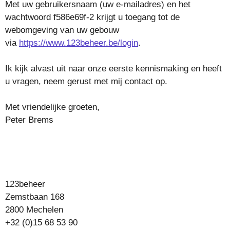
Met uw gebruikersnaam (uw e-mailadres) en het
wachtwoord f586e69f-2 krijgt u toegang tot de
webomgeving van uw gebouw
via
https://www.123beheer.be/login
.
Ik kijk alvast uit naar onze eerste kennismaking en heeft
u vragen, neem gerust met mij contact op.
Met vriendelijke groeten,
Peter Brems
123beheer
Zemstbaan 168
2800 Mechelen
+32 (0)15 68 53 90