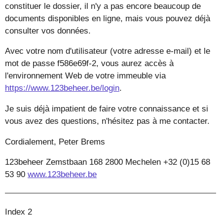
constituer le dossier, il n'y a pas encore beaucoup de
documents disponibles en ligne, mais vous pouvez déjà
consulter vos données.
Avec votre nom d'utilisateur (votre adresse e-mail) et le
mot de passe f586e69f-2, vous aurez accès à
l'environnement Web de votre immeuble via
https://www.123beheer.be/login
.
Je suis déjà impatient de faire votre connaissance et si
vous avez des questions, n'hésitez pas à me contacter.
Cordialement, Peter Brems
123beheer Zemstbaan 168 2800 Mechelen +32 (0)15 68
53 90
www.123beheer.be
Index 2