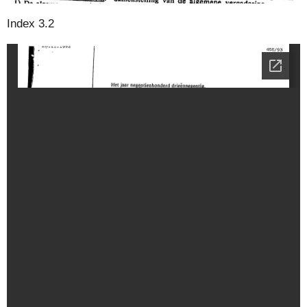
Index 3.2