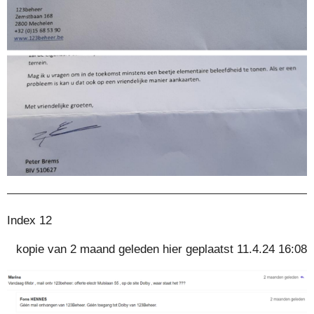
Index 12
kopie van 2 maand geleden hier geplaatst 11.4.24 16:08