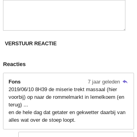
VERSTUUR REACTIE
Reacties
Fons
7 jaar geleden
2019/06/10 8H39 de miserie trekt massaal (hier
voorbij) op naar de rommelmarkt in Iemelkoem (en
terug) ...
en de hele dag dat getater en gekwetter daarbij van
alles wat over de stoep loopt.