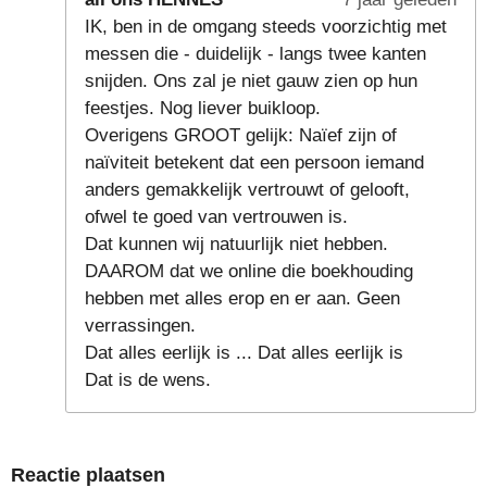
IK, ben in de omgang steeds voorzichtig met
messen die - duidelijk - langs twee kanten
snijden. Ons zal je niet gauw zien op hun
feestjes. Nog liever buikloop.
Overigens GROOT gelijk: Naïef zijn of
naïviteit betekent dat een persoon iemand
anders gemakkelijk vertrouwt of gelooft,
ofwel te goed van vertrouwen is.
Dat kunnen wij natuurlijk niet hebben.
DAAROM dat we online die boekhouding
hebben met alles erop en er aan. Geen
verrassingen.
Dat alles eerlijk is ... Dat alles eerlijk is
Dat is de wens.
Reactie plaatsen