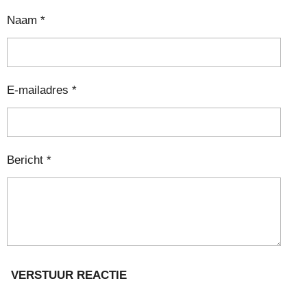
Naam *
E-mailadres *
Bericht *
VERSTUUR REACTIE