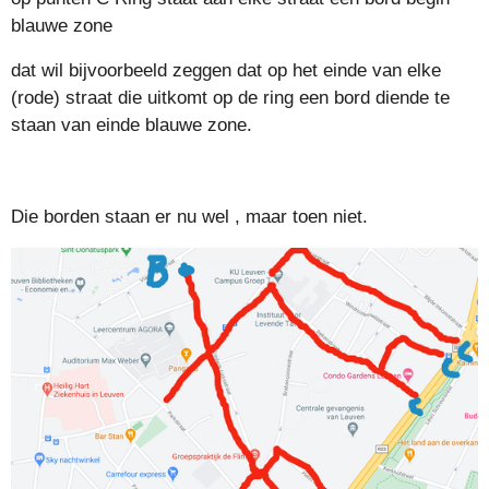
blauwe zone
dat wil bijvoorbeeld zeggen dat op het einde van elke
(rode) straat die uitkomt op de ring een bord diende te
staan van einde blauwe zone.
Die borden staan er nu wel , maar toen niet.