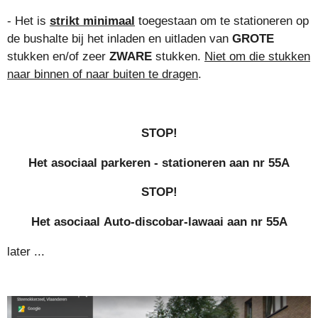
- Het is
strikt minimaal
toegestaan om te stationeren op
de bushalte bij het inladen en uitladen van
GROTE
stukken en/of zeer
ZWARE
stukken.
Niet om die stukken
naar binnen of naar buiten te dragen
.
STOP!
Het asociaal parkeren - stationeren aan nr 55A
STOP!
Het asociaal Auto-discobar-lawaai aan nr 55A
later ...