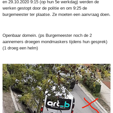
en 29.10.2020 9:15 (op hun 5e werkdag) werden de
werken gestopt door de politie en om 9:25 de
burgemeester ter plaatse. Ze moeten een aanvraag doen.
Openbaar domein. (ps Burgemeester noch de 2
aannemers droegen mondmaskers tijdens hun gesprek)
(1 droeg een helm)