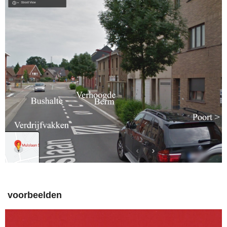
voorbeelden