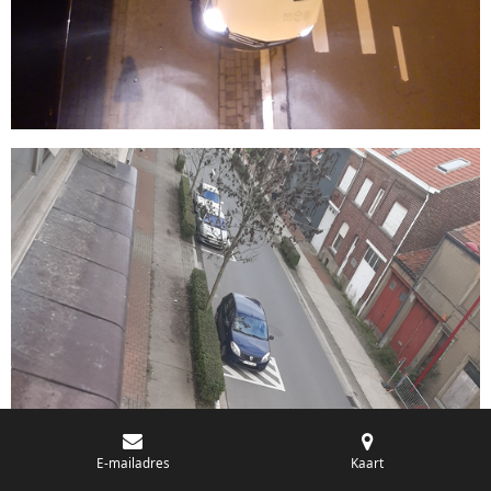
E-mailadres
Kaart